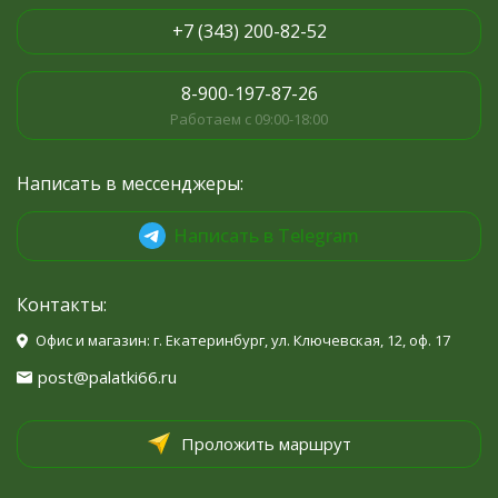
+7 (343) 200-82-52
8-900-197-87-26
Работаем с 09:00-18:00
Написать в мессенджеры:
Написать в Telegram
Контакты:
Офис и магазин: г. Екатеринбург, ул. Ключевская, 12, оф. 17
post@palatki66.ru
Проложить маршрут