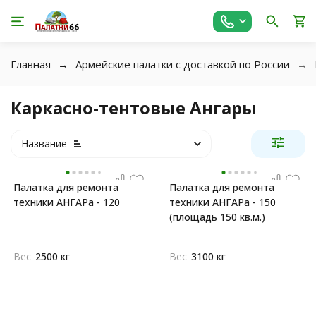
Главная
Армейские палатки с доставкой по России
Каркасно-тентовые Ангары
Название
Палатка для ремонта
Палатка для ремонта
техники АНГАРа - 120
техники АНГАРа - 150
(площадь 150 кв.м.)
Вес
2500 кг
Вес
3100 кг