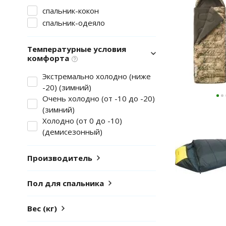
спальник-кокон
спальник-одеяло
Температурные условия
комфорта
Экстремально холодно (ниже
-20) (зимний)
Очень холодно (от -10 до -20)
(зимний)
Холодно (от 0 до -10)
(демисезонный)
Производитель
Пол для спальника
Вес (кг)