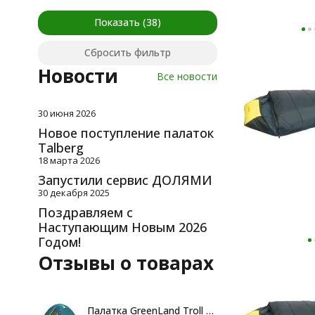
Показать
Сбросить фильтр
Новости
Все новости
30 июня 2026
Новое поступление палаток
Talberg
18 марта 2026
Запустили сервис ДОЛЯМИ
30 декабря 2025
Поздравляем с
Наступающим Новым 2026
Годом!
Отзывы о товарах
Палатка GreenLand Troll 2-местная