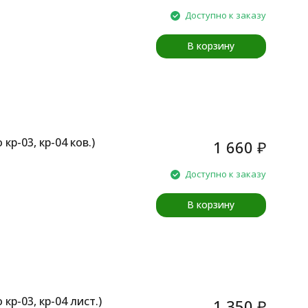
Доступно к заказу
В корзину
кр-03, кр-04 ков.)
1 660
₽
Доступно к заказу
В корзину
кр-03, кр-04 лист.)
1 350
₽