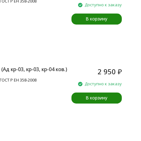
 ГОСТ Р ЕН 358-2008
Доступно к заказу
В корзину
д кр-03, кр-03, кр-04 ков.)
2 950
₽
 ГОСТ Р ЕН 358-2008
Доступно к заказу
В корзину