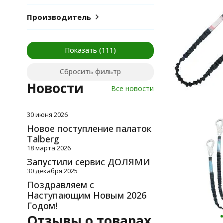
Производитель
Показать
Сбросить фильтр
Новости
Все новости
30 июня 2026
Новое поступление палаток
Talberg
18 марта 2026
Запустили сервис ДОЛЯМИ
30 декабря 2025
Поздравляем с
Наступающим Новым 2026
Годом!
Отзывы о товарах