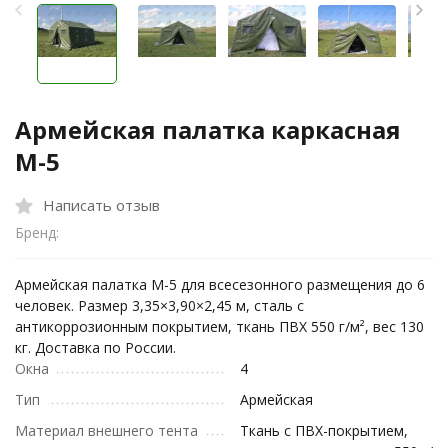
Армейская палатка каркасная
М-5
Написать отзыв
Бренд:
Армейская палатка М-5 для всесезонного размещения до 6
человек. Размер 3,35×3,90×2,45 м, сталь с
антикоррозионным покрытием, ткань ПВХ 550 г/м², вес 130
кг. Доставка по России.
Окна
4
Тип
Армейская
Материал внешнего тента
Ткань с ПВХ-покрытием,