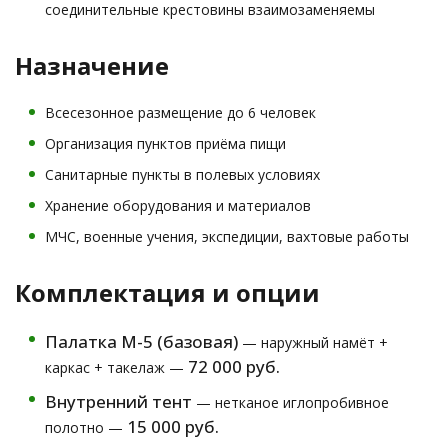
соединительные крестовины взаимозаменяемы
Назначение
Всесезонное размещение до 6 человек
Организация пунктов приёма пищи
Санитарные пункты в полевых условиях
Хранение оборудования и материалов
МЧС, военные учения, экспедиции, вахтовые работы
Комплектация и опции
Палатка М-5 (базовая)
— наружный намёт +
72 000 руб.
каркас + такелаж —
Внутренний тент
— нетканое иглопробивное
15 000 руб.
полотно —