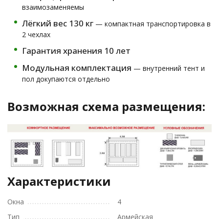
взаимозаменяемы
Лёгкий вес 130 кг
— компактная транспортировка в
2 чехлах
Гарантия хранения 10 лет
Модульная комплектация
— внутренний тент и
пол докупаются отдельно
Возможная схема размещения:
Характеристики
Окна
4
Тип
Армейская