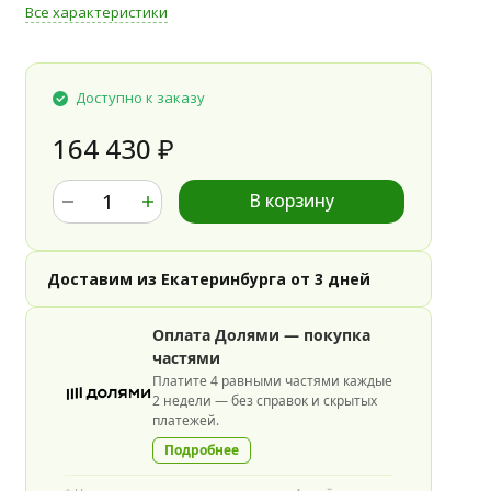
Все характеристики
Доступно к заказу
164 430
₽
В корзину
Доставим из Екатеринбурга от 3 дней
Оплата Долями — покупка
частями
Платите 4 равными частями каждые
2 недели — без справок и скрытых
платежей.
Подробнее