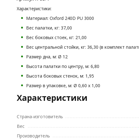
Характеристики:
Материал: Oxford 240D PU 3000
Вес палатки, кг: 37,00
Вес боковых стоек, кг: 21,00
Вес центральной стойки, кг: 36,30 (в комплект палат
Размер дна, м: Ø 12
Высота палатки по центру, м: 6,80
Высота боковых стенок, м: 1,95
Размер в упаковке, м: Ø 0,60 х 1,00
Характеристики
Страна-изготовитель
Вес
Производитель