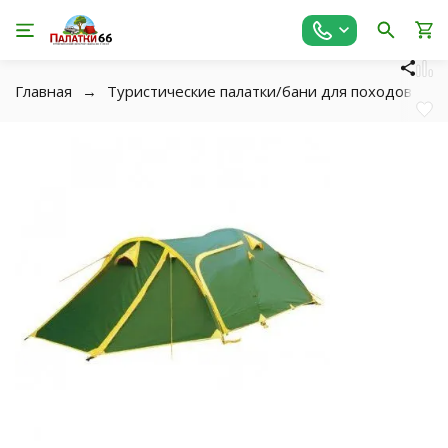
Главная
Туристические палатки/бани для походов