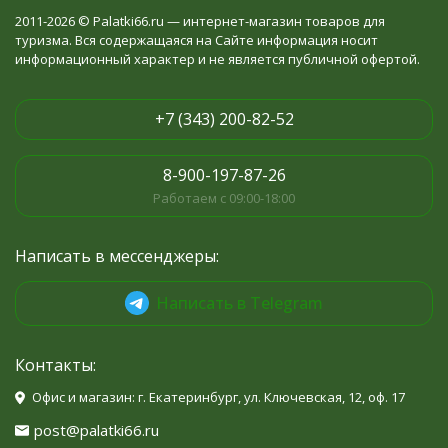
2011-2026 © Palatki66.ru — интернет-магазин товаров для
туризма. Вся содержащаяся на Сайте информация носит
информационный характер и не является публичной офертой.
+7 (343) 200-82-52
8-900-197-87-26
Работаем с 09:00-18:00
Написать в мессенджеры:
Написать в Telegram
Контакты:
Офис и магазин: г. Екатеринбург, ул. Ключевская, 12, оф. 17
post@palatki66.ru