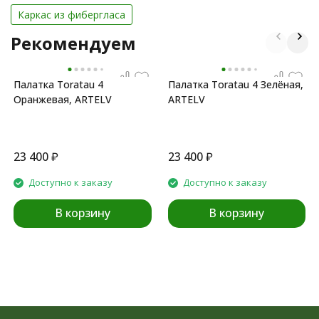
Каркас из фибергласа
Рекомендуем
Палатка Toratau 4
Палатка Toratau 4 Зелёная,
Оранжевая, ARTELV
ARTELV
23 400
₽
23 400
₽
Доступно к заказу
Доступно к заказу
В корзину
В корзину