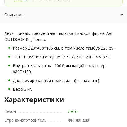
Описание
Двухслойная, трехместная палатка финской фирмы AVI-
OUTDOOR Big Torino.
Размер 220*460*195 см, в том числе тамбур 220 см.
Тент 100% полиэстер 75D/190WR PU 2000 мм р.ст.
Внутренняя палатка: 100% дышащий полиэстер
680D/190.
Дно: армированный полиэтилен(терпаулинг).
Вес 5.3 кг.
Характеристики
Сезон
Лето
Страна-изготовитель
Финляндия