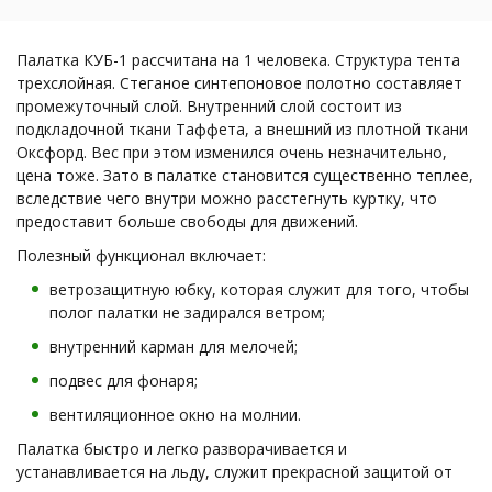
Палатка КУБ-1 рассчитана на 1 человека. Структура тента
трехслойная. Стеганое синтепоновое полотно составляет
промежуточный слой. Внутренний слой состоит из
подкладочной ткани Таффета, а внешний из плотной ткани
Оксфорд. Вес при этом изменился очень незначительно,
цена тоже. Зато в палатке становится существенно теплее,
вследствие чего внутри можно расстегнуть куртку, что
предоставит больше свободы для движений.
Полезный функционал включает:
ветрозащитную юбку, которая служит для того, чтобы
полог палатки не задирался ветром;
внутренний карман для мелочей;
подвес для фонаря;
вентиляционное окно на молнии.
Палатка быстро и легко разворачивается и
устанавливается на льду, служит прекрасной защитой от