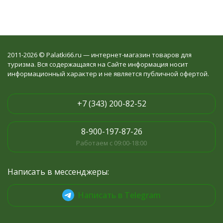
2011-2026 © Palatki66.ru — интернет-магазин товаров для
туризма. Вся содержащаяся на Сайте информация носит
информационный характер и не является публичной офертой.
+7 (343) 200-82-52
8-900-197-87-26
Работаем с 09:00-18:00
Написать в мессенджеры:
Написать в Telegram