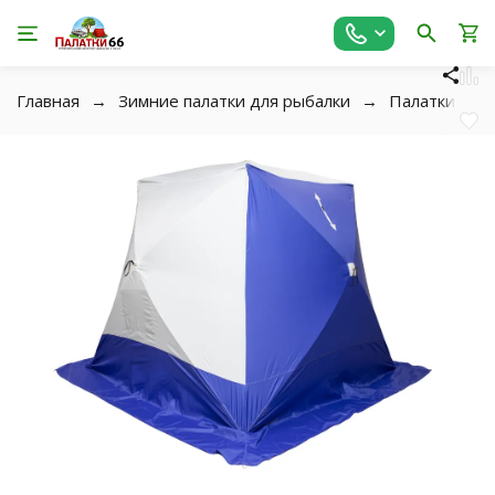
Главная
Зимние палатки для рыбалки
Палатки-Куб